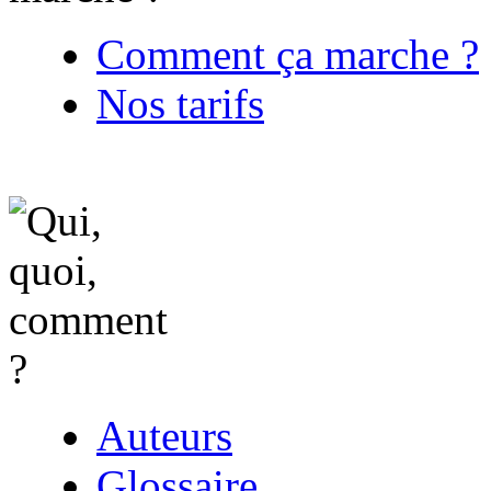
Comment ça marche ?
Nos tarifs
Auteurs
Glossaire