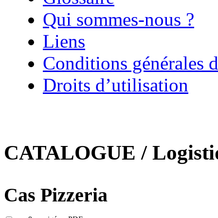
Qui sommes-nous ?
Liens
Conditions générales d
Droits d’utilisation
CATALOGUE / Logistiqu
Cas Pizzeria