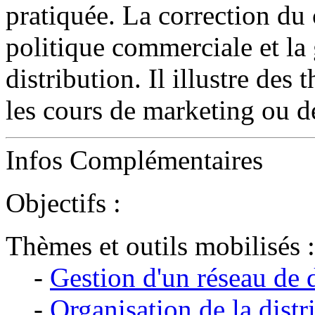
pratiquée. La correction du 
politique commerciale et la 
distribution. Il illustre de
les cours de marketing ou d
Infos Complémentaires
Objectifs :
Thèmes et outils mobilisés :
-
Gestion d'un réseau de d
-
Organisation de la distr