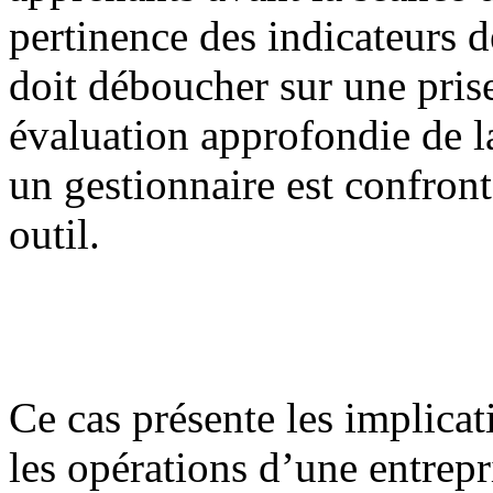
pertinence des indicateurs 
doit déboucher sur une prise
évaluation approfondie de la
un gestionnaire est confront
outil.
Ce cas présente les implicati
les opérations d’une entrepr