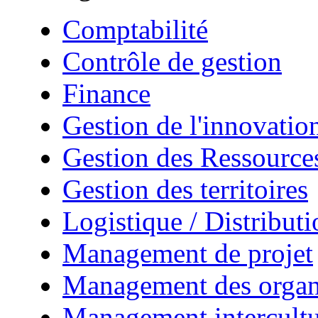
Comptabilité
Contrôle de gestion
Finance
Gestion de l'innovatio
Gestion des Ressourc
Gestion des territoires
Logistique / Distributi
Management de projet
Management des organ
Management intercultu