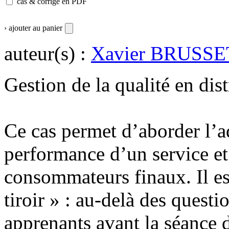
cas & corrigé en PDF
› ajouter au panier
auteur(s) :
Xavier BRUSSE
Gestion de la qualité en dis
Ce cas permet d’aborder l’a
performance d’un service et
consommateurs finaux. Il es
tiroir » : au-delà des quest
apprenants avant la séance d