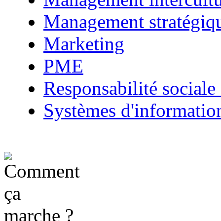
Management stratégiq
Marketing
PME
Responsabilité sociale 
Systèmes d'informatio