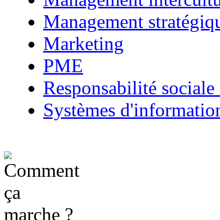
Management stratégiq
Marketing
PME
Responsabilité sociale 
Systèmes d'informatio