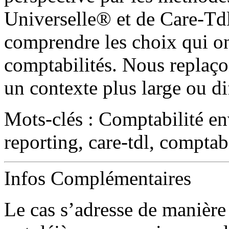
Universelle® et de Care-Td
comprendre les choix qui on
comptabilités. Nous replaço
un contexte plus large ou dif
Mots-clés : Comptabilité en
reporting, care-tdl, comptabi
Infos Complémentaires
Le cas s’adresse de manière 