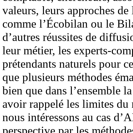
valeurs, leurs approches de 
comme l’Écobilan ou le Bil
d’autres réussites de diffus
leur métier, les experts-co
prétendants naturels pour c
que plusieurs méthodes éma
bien que dans l’ensemble la 
avoir rappelé les limites d
nous intéressons au cas 
perspective par les méthode