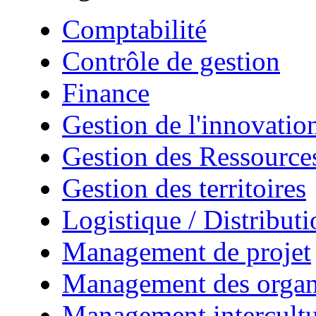
Comptabilité
Contrôle de gestion
Finance
Gestion de l'innovatio
Gestion des Ressourc
Gestion des territoires
Logistique / Distributi
Management de projet
Management des organ
Management intercultu