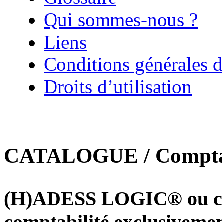
Qui sommes-nous ?
Liens
Conditions générales d
Droits d’utilisation
CATALOGUE / Comptab
(H)ADESS LOGIC® ou com
comptabilité exclusivemen