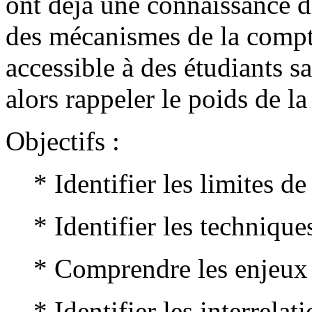
ont déjà une connaissance de
des mécanismes de la comptab
accessible à des étudiants s
alors rappeler le poids de la
Objectifs :
* Identifier les limites d
* Identifier les technique
* Comprendre les enjeux d
* Identifier les interrela