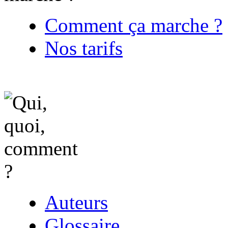
Comment ça marche ?
Nos tarifs
Auteurs
Glossaire