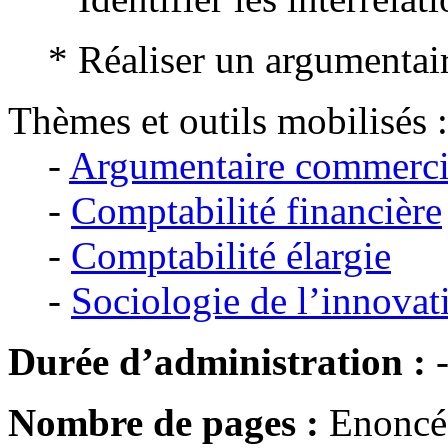
* Réaliser un argumentai
Thèmes et outils mobilisés :
-
Argumentaire commerci
-
Comptabilité financière
-
Comptabilité élargie
-
Sociologie de l’innovat
Durée d’administration :
Nombre de pages :
Enoncé 