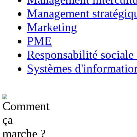
Management stratégiq
Marketing
PME
Responsabilité sociale 
Systèmes d'informatio