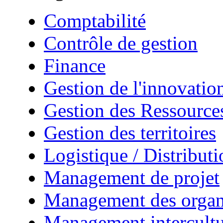
Comptabilité
Contrôle de gestion
Finance
Gestion de l'innovatio
Gestion des Ressourc
Gestion des territoires
Logistique / Distributi
Management de projet
Management des organ
Management intercultu