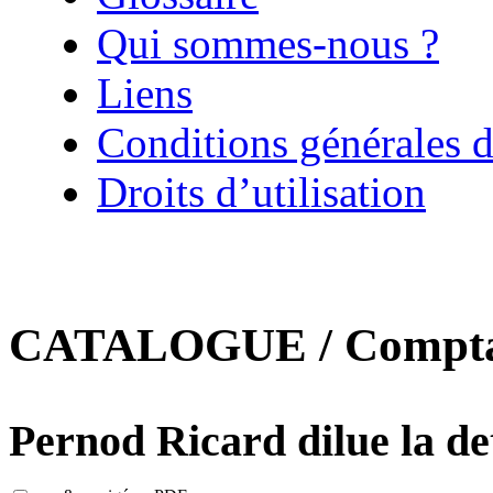
Qui sommes-nous ?
Liens
Conditions générales d
Droits d’utilisation
CATALOGUE / Comptab
Pernod Ricard dilue la de