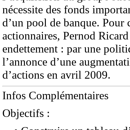
nécessite des fonds importa
d’un pool de banque. Pour c
actionnaires, Pernod Ricard
endettement : par une politi
l’annonce d’une augmentati
d’actions en avril 2009.
Infos Complémentaires
Objectifs :