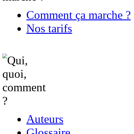
Comment ça marche ?
Nos tarifs
Auteurs
Glossaire