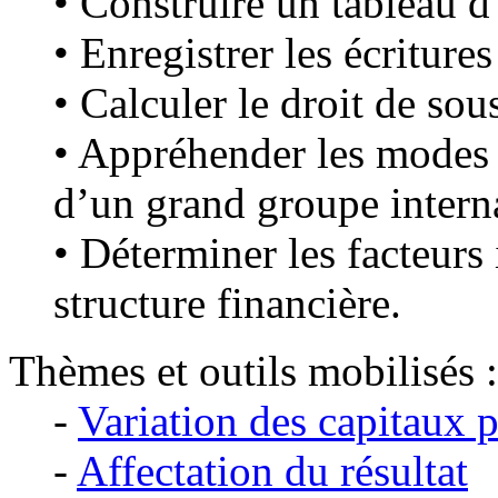
• Construire un tableau d’
• Enregistrer les écriture
• Calculer le droit de sou
• Appréhender les modes 
d’un grand groupe interna
• Déterminer les facteurs 
structure financière.
Thèmes et outils mobilisés :
-
Variation des capitaux 
-
Affectation du résultat