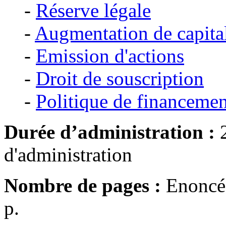
-
Réserve légale
-
Augmentation de capita
-
Emission d'actions
-
Droit de souscription
-
Politique de financemen
Durée d’administration :
2
d'administration
Nombre de pages :
Enoncé 
p.