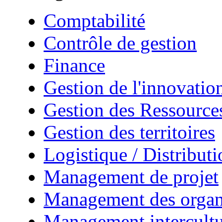
Comptabilité
Contrôle de gestion
Finance
Gestion de l'innovatio
Gestion des Ressourc
Gestion des territoires
Logistique / Distributi
Management de projet
Management des organ
Management intercultu