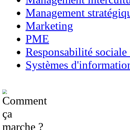
Management stratégiq
Marketing
PME
Responsabilité sociale 
Systèmes d'informatio