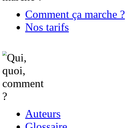
Comment ça marche ?
Nos tarifs
Auteurs
Glossaire