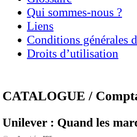
Qui sommes-nous ?
Liens
Conditions générales d
Droits d’utilisation
CATALOGUE / Comptab
Unilever : Quand les mar