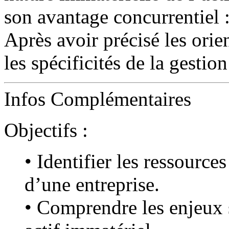
son avantage concurrentiel 
Après avoir précisé les orie
les spécificités de la gesti
Infos Complémentaires
Objectifs :
• Identifier les ressource
d’une entreprise.
• Comprendre les enjeux s