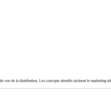
ue de la distribution. Les concepts abordés incluent le marketing tribal