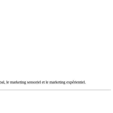
, le marketing sensoriel et le marketing expérientiel.