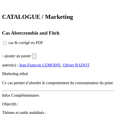
CATALOGUE / Marketing
Cas Abercrombie and Fitch
cas & corrigé en PDF
› ajouter au panier
auteur(s) :
Jean-François LEMOINE
,
Olivier BADOT
Marketing tribal
Ce cas permet d’aborder le comportement du consommateur du point de v
Infos Complémentaires
Objectifs :
Thèmes et outils mobilisés :