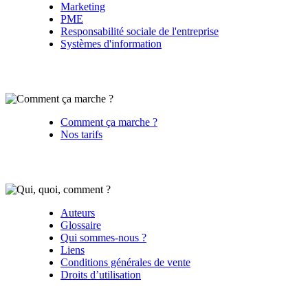
Marketing
PME
Responsabilité sociale de l'entreprise
Systèmes d'information
Comment ça marche ?
Nos tarifs
Auteurs
Glossaire
Qui sommes-nous ?
Liens
Conditions générales de vente
Droits d’utilisation