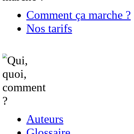
Comment ça marche ?
Nos tarifs
Auteurs
Glossaire