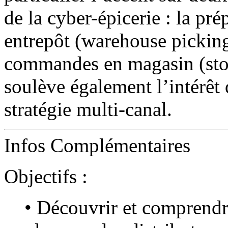
de la cyber-épicerie : la p
entrepôt (warehouse picking
commandes en magasin (stor
soulève également l’intérê
stratégie multi-canal.
Infos Complémentaires
Objectifs :
• Découvrir et comprendr