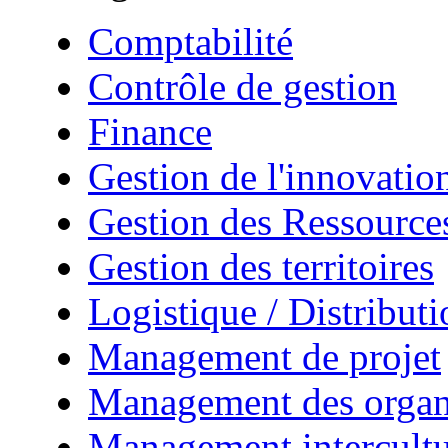
Comptabilité
Contrôle de gestion
Finance
Gestion de l'innovatio
Gestion des Ressourc
Gestion des territoires
Logistique / Distributi
Management de projet
Management des organ
Management intercultu