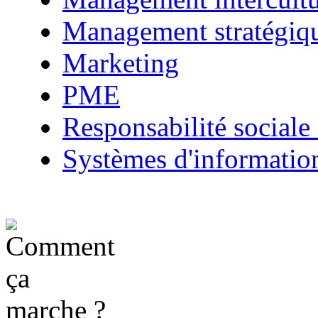
Management stratégiq
Marketing
PME
Responsabilité sociale 
Systèmes d'informatio