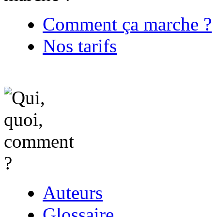
Comment ça marche ?
Nos tarifs
Auteurs
Glossaire