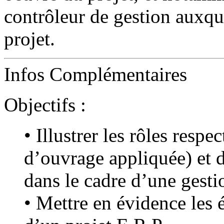
contrôleur de gestion auxque
projet.
Infos Complémentaires
Objectifs :
• Illustrer les rôles resp
d’ouvrage appliquée) et 
dans le cadre d’une gesti
• Mettre en évidence les é