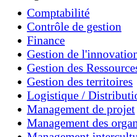
Comptabilité
Contrôle de gestion
Finance
Gestion de l'innovatio
Gestion des Ressourc
Gestion des territoires
Logistique / Distributi
Management de projet
Management des organ
Management intercultu