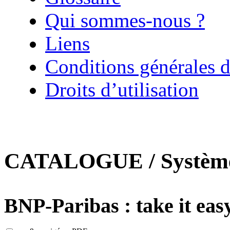
Qui sommes-nous ?
Liens
Conditions générales d
Droits d’utilisation
CATALOGUE / Systèmes
BNP-Paribas : take it easy