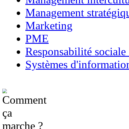
Management stratégiq
Marketing
PME
Responsabilité sociale 
Systèmes d'informatio