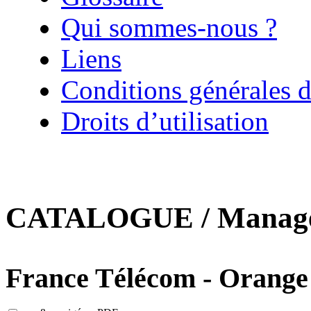
Qui sommes-nous ?
Liens
Conditions générales d
Droits d’utilisation
CATALOGUE / Managem
France Télécom - Orange :