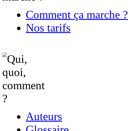
Comment ça marche ?
Nos tarifs
Auteurs
Glossaire