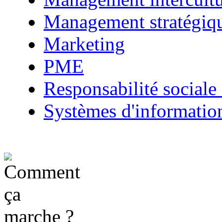
Management stratégiq
Marketing
PME
Responsabilité sociale 
Systèmes d'informatio