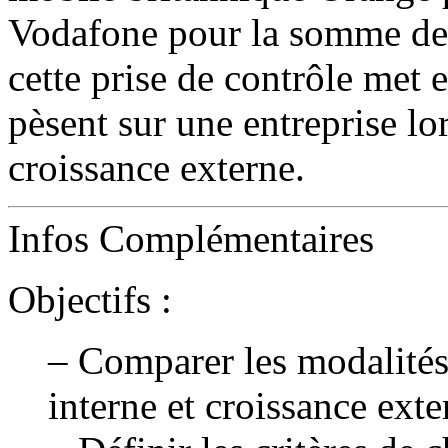
Vodafone pour la somme de 
cette prise de contrôle met 
pèsent sur une entreprise lor
croissance externe.
Infos Complémentaires
Objectifs :
– Comparer les modalités
interne et croissance exte