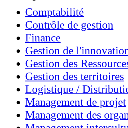
Comptabilité
Contrôle de gestion
Finance
Gestion de l'innovatio
Gestion des Ressourc
Gestion des territoires
Logistique / Distributi
Management de projet
Management des organ
Management intercultu