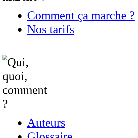
Comment ça marche ?
Nos tarifs
Auteurs
Glossaire