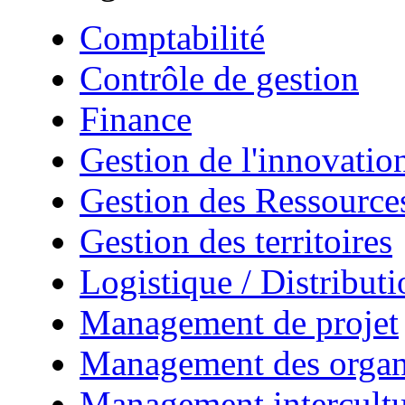
Comptabilité
Contrôle de gestion
Finance
Gestion de l'innovatio
Gestion des Ressourc
Gestion des territoires
Logistique / Distributi
Management de projet
Management des organ
Management intercultu