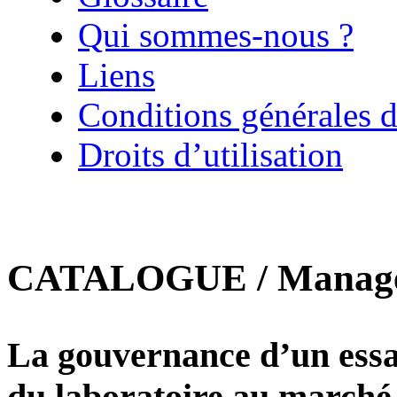
Qui sommes-nous ?
Liens
Conditions générales d
Droits d’utilisation
CATALOGUE / Manageme
La gouvernance d’un essa
du laboratoire au marché