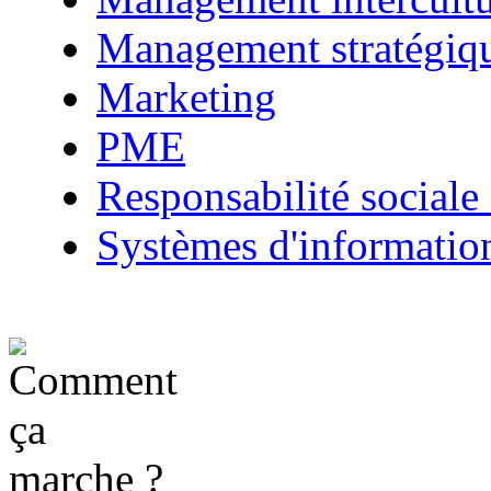
Management stratégiq
Marketing
PME
Responsabilité sociale 
Systèmes d'informatio