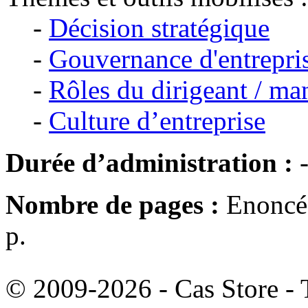
-
Décision stratégique
-
Gouvernance d'entrepri
-
Rôles du dirigeant / ma
-
Culture d’entreprise
Durée d’administration :
Nombre de pages :
Enoncé 
p.
© 2009-2026 - Cas Store - T