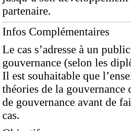
partenaire.
Infos Complémentaires
Le cas s’adresse à un public
gouvernance (selon les dipl
Il est souhaitable que l’ense
théories de la gouvernance d
de gouvernance avant de fair
cas.