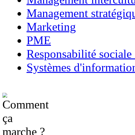
Management stratégiq
Marketing
PME
Responsabilité sociale 
Systèmes d'informatio