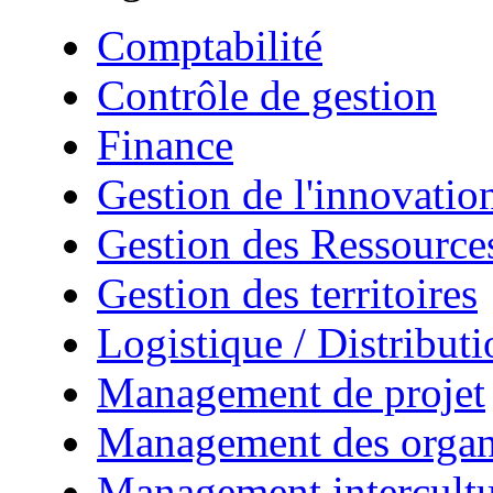
Comptabilité
Contrôle de gestion
Finance
Gestion de l'innovatio
Gestion des Ressourc
Gestion des territoires
Logistique / Distributi
Management de projet
Management des organ
Management intercultu