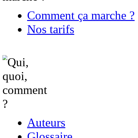
Comment ça marche ?
Nos tarifs
Auteurs
Glossaire