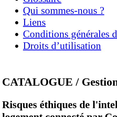
Qui sommes-nous ?
Liens
Conditions générales d
Droits d’utilisation
CATALOGUE / Gestion d
Risques éthiques de l'intel
logement connecté par C