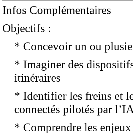
Infos Complémentaires
Objectifs :
* Concevoir un ou plusie
* Imaginer des dispositi
itinéraires
* Identifier les freins et 
connectés pilotés par l’I
* Comprendre les enjeux 