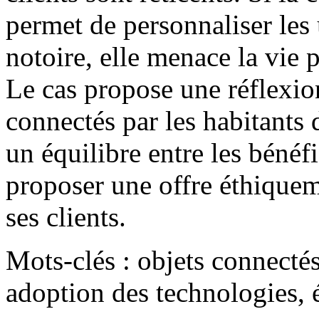
permet de personnaliser les
notoire, elle menace la vie p
Le cas propose une réflexio
connectés par les habitants
un équilibre entre les bénéfi
proposer une offre éthiquem
ses clients.
Mots-clés : objets connectés
adoption des technologies, 