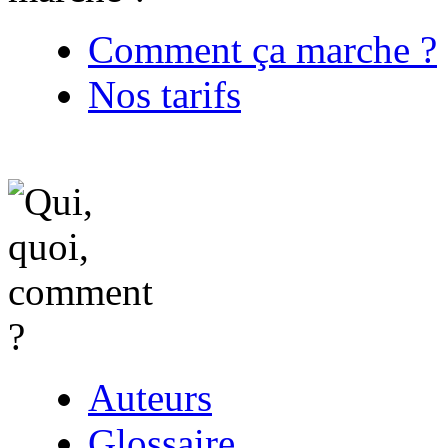
Comment ça marche ?
Nos tarifs
Auteurs
Glossaire