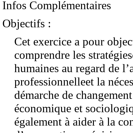
Infos Complémentaires
Objectifs :
Cet exercice a pour objec
comprendre les stratégies
humaines au regard de l’ar
professionnelleet la néce
démarche de changement l
économique et sociologi
également à aider à la co