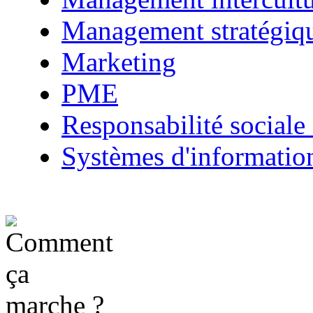
Management stratégiq
Marketing
PME
Responsabilité sociale 
Systèmes d'informatio