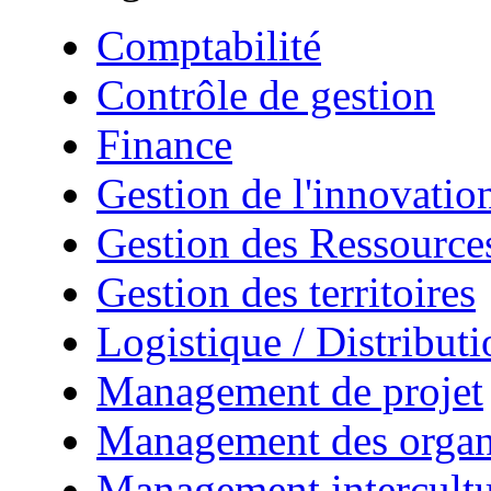
Comptabilité
Contrôle de gestion
Finance
Gestion de l'innovatio
Gestion des Ressourc
Gestion des territoires
Logistique / Distributi
Management de projet
Management des organ
Management intercultu