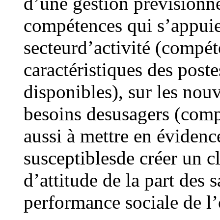
d’une gestion prévisionne
compétences qui s’appuie 
secteurd’activité (compéte
caractéristiques des post
disponibles), sur les nou
besoins desusagers (compé
aussi à mettre en évidenc
susceptiblesde créer un 
d’attitude de la part des 
performance sociale de l’