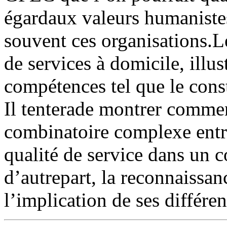
égardaux valeurs humanistes
souvent ces organisations.Le
de services à domicile, illu
compétences tel que le const
Il tenterade montrer comme
combinatoire complexe entr
qualité de service dans un c
d’autrepart, la reconnaissan
l’implication de ses différen