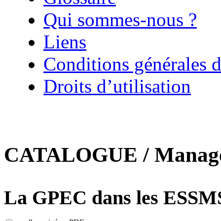
Qui sommes-nous ?
Liens
Conditions générales d
Droits d’utilisation
CATALOGUE / Manageme
La GPEC dans les ESSMS