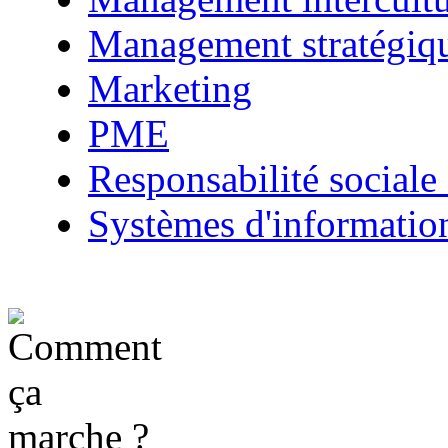
Management stratégiq
Marketing
PME
Responsabilité sociale 
Systèmes d'informatio