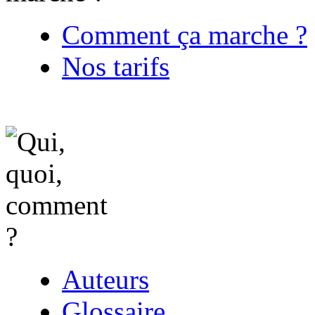
Comment ça marche ?
Nos tarifs
Auteurs
Glossaire