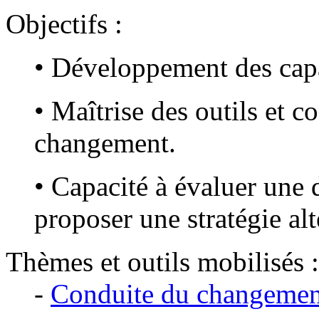
Objectifs :
• Développement des capa
• Maîtrise des outils et co
changement.
• Capacité à évaluer une
proposer une stratégie al
Thèmes et outils mobilisés :
-
Conduite du changemen