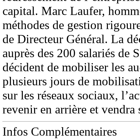
capital. Marc Laufer, homm
méthodes de gestion rigour
de Directeur Général. La dé
auprès des 200 salariés de 
décident de mobiliser les au
plusieurs jours de mobilisat
sur les réseaux sociaux, l’ac
revenir en arrière et vendra
Infos Complémentaires