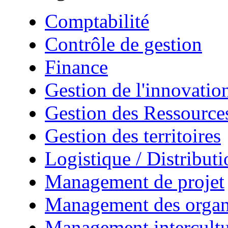
Comptabilité
Contrôle de gestion
Finance
Gestion de l'innovatio
Gestion des Ressourc
Gestion des territoires
Logistique / Distributi
Management de projet
Management des organ
Management intercultu