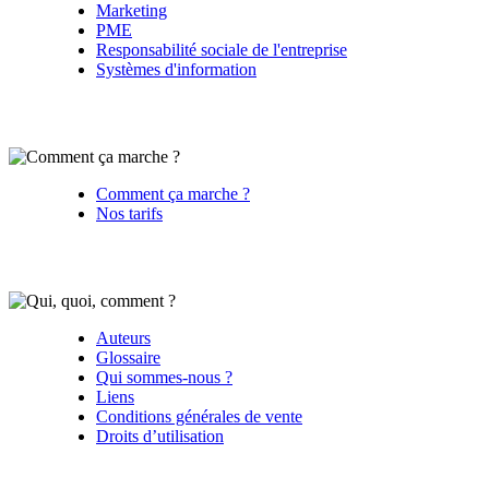
Marketing
PME
Responsabilité sociale de l'entreprise
Systèmes d'information
Comment ça marche ?
Nos tarifs
Auteurs
Glossaire
Qui sommes-nous ?
Liens
Conditions générales de vente
Droits d’utilisation