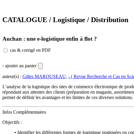
CATALOGUE / Logistique / Distribution
Auchan : une e-logistique enfin à flot ?
cas & corrigé en PDF
› ajouter au panier
auteur(s) :
Gilles MAROUSEAU
,
- ( Revue Recherche et Cas en Sci
L’analyse de la logistique des sites de commerce électronique de produi
répondant aux attentes des clients (préparation en magasin, assortiment 
permet de définir les avantages et les limites de ces diverses solutions
Infos Complémentaires
Objectifs :
• Identifier les différentes formes de logistique pratiquées en c