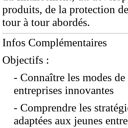
produits, de la protection de
tour à tour abordés.
Infos Complémentaires
Objectifs :
- Connaître les modes de
entreprises innovantes
- Comprendre les stratég
adaptées aux jeunes entre