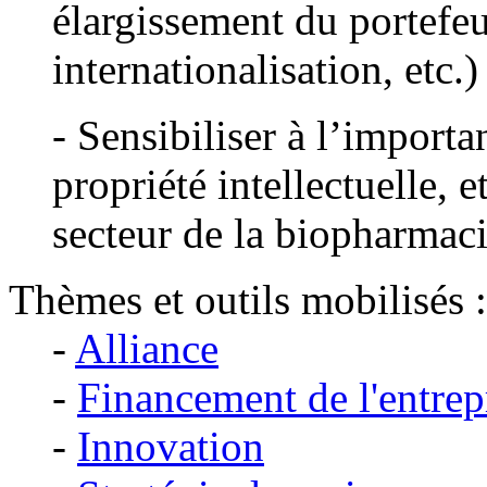
élargissement du portefeu
internationalisation, etc.)
- Sensibiliser à l’importa
propriété intellectuelle, 
secteur de la biopharmac
Thèmes et outils mobilisés :
-
Alliance
-
Financement de l'entrep
-
Innovation