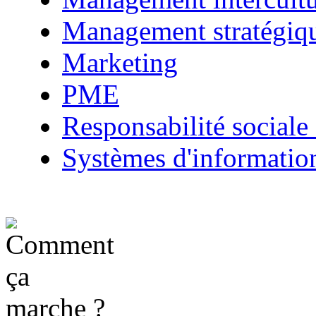
Management stratégiq
Marketing
PME
Responsabilité sociale 
Systèmes d'informatio