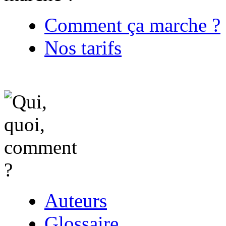
Comment ça marche ?
Nos tarifs
Auteurs
Glossaire