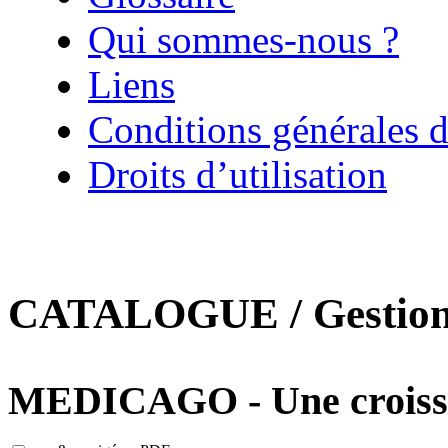
Qui sommes-nous ?
Liens
Conditions générales d
Droits d’utilisation
CATALOGUE / Gestion d
MEDICAGO - Une croissa