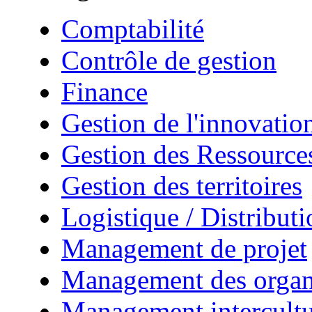
Comptabilité
Contrôle de gestion
Finance
Gestion de l'innovatio
Gestion des Ressourc
Gestion des territoires
Logistique / Distributi
Management de projet
Management des organ
Management intercultu