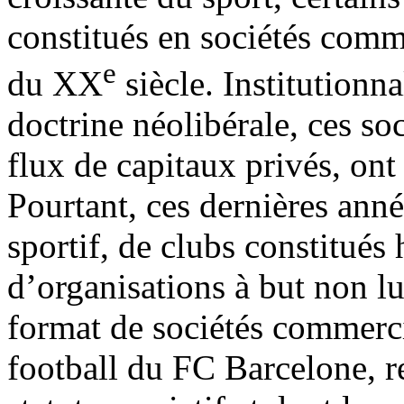
constitués en sociétés comm
e
du XX
siècle. Institutionn
doctrine néolibérale, ces soc
flux de capitaux privés, ont
Pourtant, ces dernières anné
sportif, de clubs constitués
d’organisations à but non lu
format de sociétés commerci
football du FC Barcelone, re