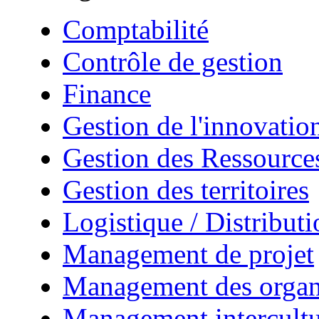
Comptabilité
Contrôle de gestion
Finance
Gestion de l'innovatio
Gestion des Ressourc
Gestion des territoires
Logistique / Distributi
Management de projet
Management des organ
Management intercultu