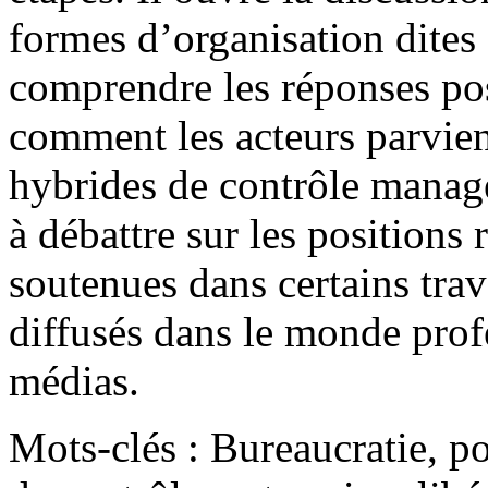
formes d’organisation dites 
comprendre les réponses poss
comment les acteurs parvie
hybrides de contrôle managér
à débattre sur les positions
soutenues dans certains tra
diffusés dans le monde prof
médias.
Mots-clés : Bureaucratie, p