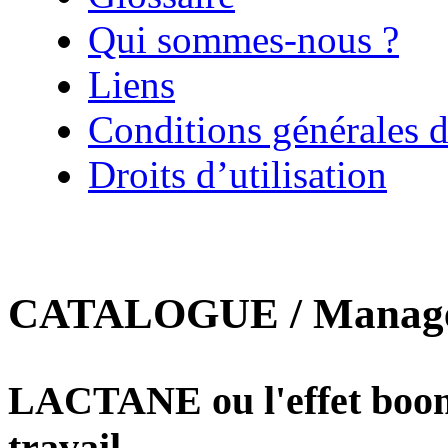
Qui sommes-nous ?
Liens
Conditions générales d
Droits d’utilisation
CATALOGUE / Manageme
LACTANE ou l'effet boome
travail