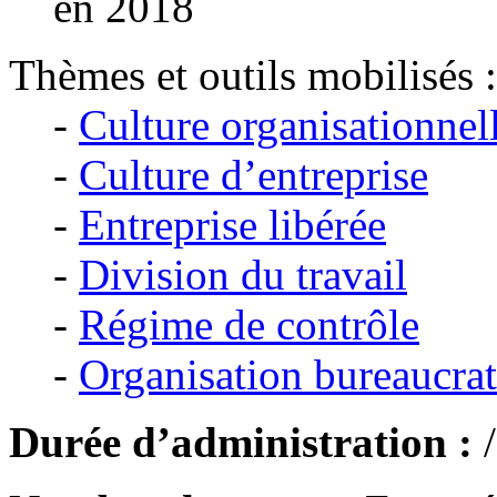
en 2018
Thèmes et outils mobilisés :
-
Culture organisationnel
-
Culture d’entreprise
-
Entreprise libérée
-
Division du travail
-
Régime de contrôle
-
Organisation bureaucra
Durée d’administration :
/