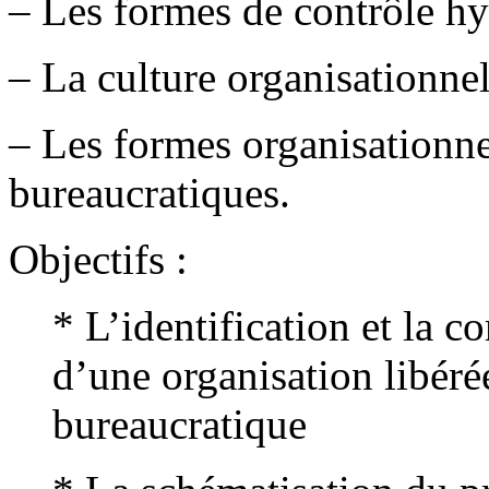
– Les formes de contrôle hy
– La culture organisationnel
– Les formes organisationne
bureaucratiques.
Objectifs :
* L’identification et la c
d’une organisation libéré
bureaucratique