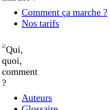
Comment ça marche ?
Nos tarifs
Auteurs
Glossaire