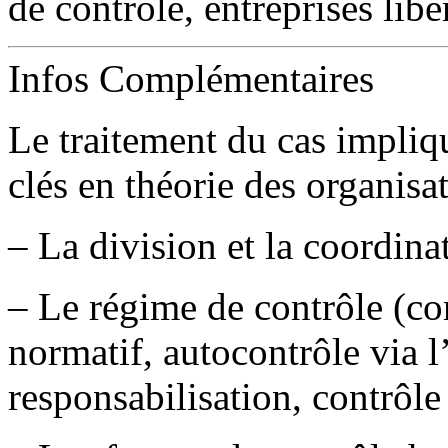
de contrôle, entreprises libé
Infos Complémentaires
Le traitement du cas impliq
clés en théorie des organisat
– La division et la coordinat
– Le régime de contrôle (co
normatif, autocontrôle via l
responsabilisation, contrôle 