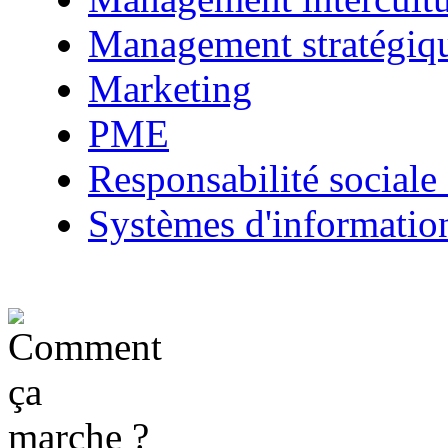
Management stratégiq
Marketing
PME
Responsabilité sociale 
Systèmes d'informatio