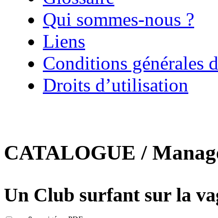
Qui sommes-nous ?
Liens
Conditions générales d
Droits d’utilisation
CATALOGUE / Managem
Un Club surfant sur la va