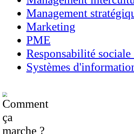
Management stratégiq
Marketing
PME
Responsabilité sociale 
Systèmes d'informatio