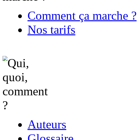
Comment ça marche ?
Nos tarifs
Auteurs
Glossaire