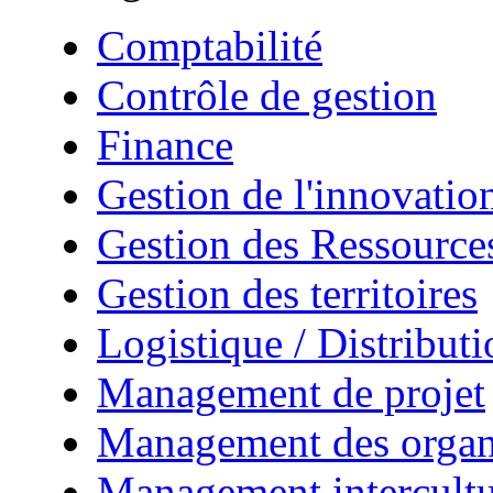
Comptabilité
Contrôle de gestion
Finance
Gestion de l'innovatio
Gestion des Ressourc
Gestion des territoires
Logistique / Distributi
Management de projet
Management des organ
Management intercultu