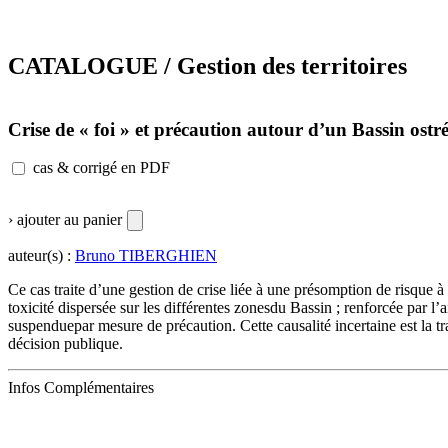
CATALOGUE / Gestion des territoires
Crise de « foi » et précaution autour d’un Bassin ostré
cas & corrigé en PDF
› ajouter au panier
auteur(s) :
Bruno TIBERGHIEN
Ce cas traite d’une gestion de crise liée à une présomption de risque à
toxicité dispersée sur les différentes zonesdu Bassin ; renforcée par l
suspenduepar mesure de précaution. Cette causalité incertaine est la t
décision publique.
Infos Complémentaires