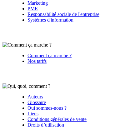
Marketing
PME
Responsabilité sociale de l'entreprise
Systèmes d'information
Comment ça marche ?
Nos tarifs
Auteurs
Glossaire
Qui sommes-nous ?
Liens
Conditions générales de vente
Droits d’utilisation