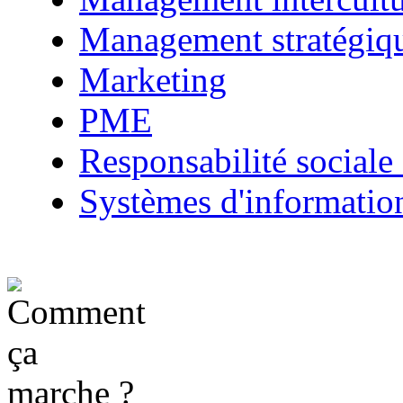
Management stratégiq
Marketing
PME
Responsabilité sociale 
Systèmes d'informatio