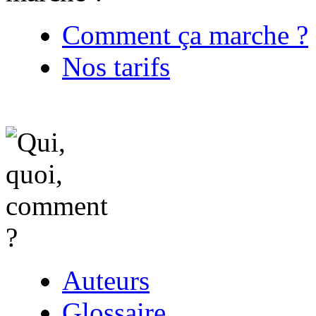
Comment ça marche ?
Nos tarifs
Auteurs
Glossaire