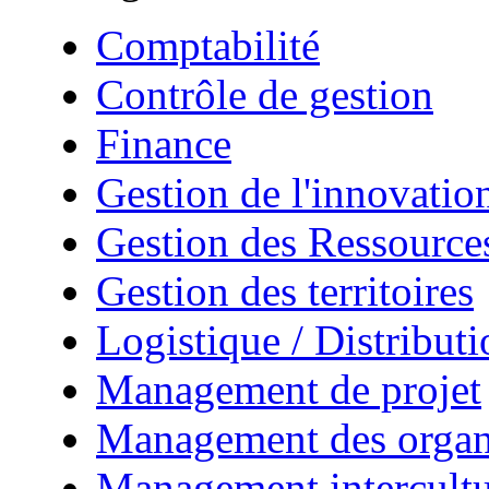
Comptabilité
Contrôle de gestion
Finance
Gestion de l'innovatio
Gestion des Ressourc
Gestion des territoires
Logistique / Distributi
Management de projet
Management des organ
Management intercultu