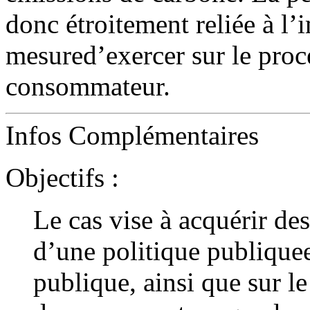
donc étroitement reliée à l’
mesured’exercer sur le proc
consommateur.
Infos Complémentaires
Objectifs :
Le cas vise à acquérir de
d’une politique publique
publique, ainsi que sur l