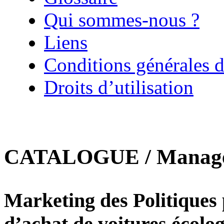
Qui sommes-nous ?
Liens
Conditions générales d
Droits d’utilisation
CATALOGUE / Manageme
Marketing des Politiques
d’achat de voitures écolo