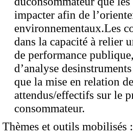
duconsommateur que les p
impacter afin de l’orient
environnementaux.Les co
dans la capacité à relier
de performance publique, 
d’analyse desinstruments 
que la mise en relation d
attendus/effectifs sur le 
consommateur.
Thèmes et outils mobilisés :