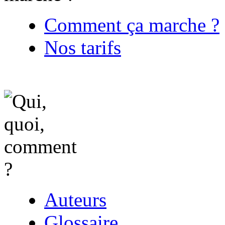
Comment ça marche ?
Nos tarifs
Auteurs
Glossaire