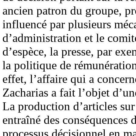
ancien patron du groupe, pré
influencé par plusieurs méc
d’administration et le comi
d’espèce, la presse, par exe
la politique de rémunératio
effet, l’affaire qui a conce
Zacharias a fait l’objet d’u
La production d’articles sur 
entraîné des conséquences di
processus décisionnel en ma