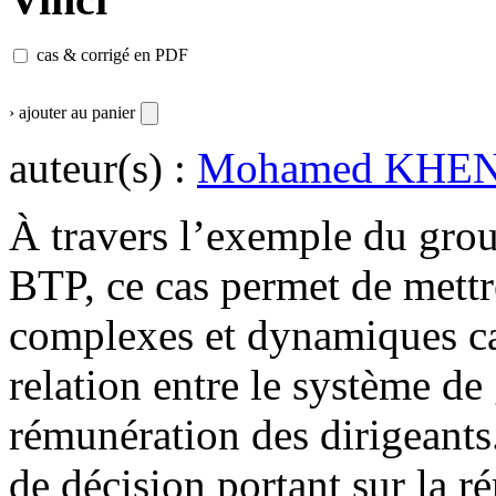
cas & corrigé en PDF
› ajouter au panier
auteur(s) :
Mohamed KHEN
À travers l’exemple du gro
BTP, ce cas permet de mettre
complexes et dynamiques car
relation entre le système de
rémunération des dirigeants
de décision portant sur la 