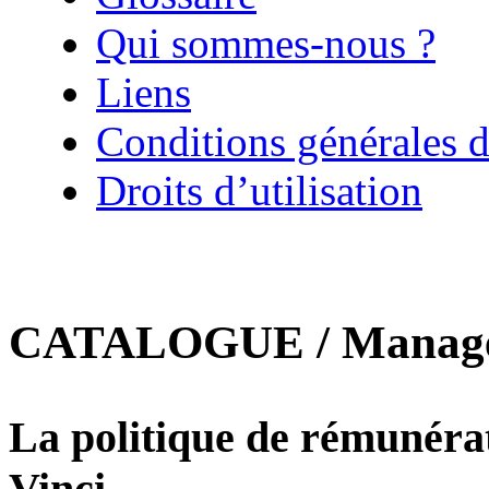
Qui sommes-nous ?
Liens
Conditions générales d
Droits d’utilisation
CATALOGUE / Manageme
La politique de rémunérati
Vinci