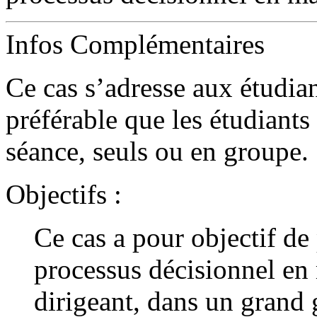
Infos Complémentaires
Ce cas s’adresse aux étudian
préférable que les étudiants l
séance, seuls ou en groupe.
Objectifs :
Ce cas a pour objectif de
processus décisionnel en
dirigeant, dans un grand 