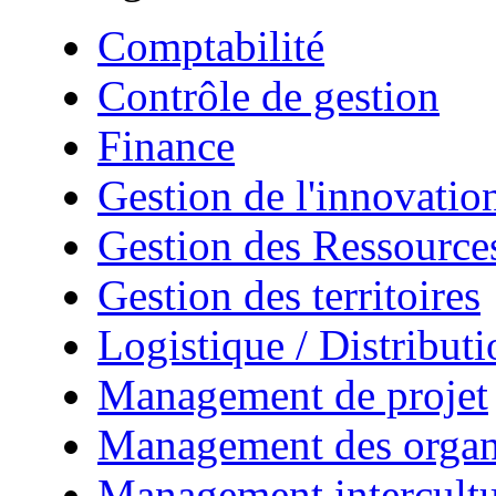
Comptabilité
Contrôle de gestion
Finance
Gestion de l'innovatio
Gestion des Ressourc
Gestion des territoires
Logistique / Distributi
Management de projet
Management des organ
Management intercultu