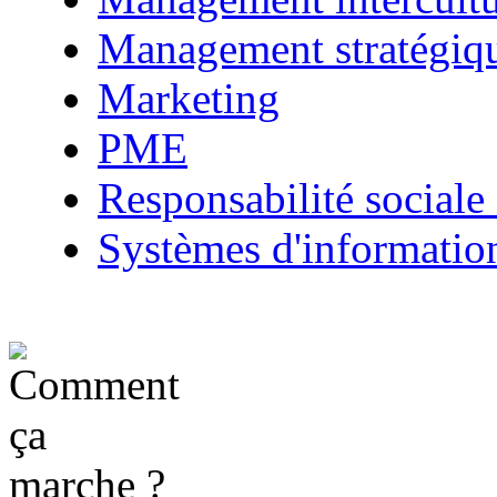
Management stratégiq
Marketing
PME
Responsabilité sociale 
Systèmes d'informatio